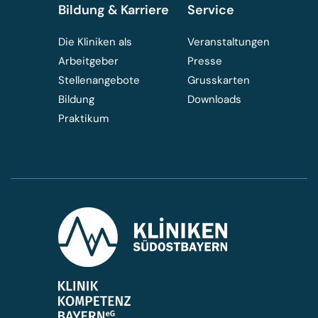
Bildung & Karriere
Service
Die Kliniken als
Veranstaltungen
Arbeitgeber
Presse
Stellenangebote
Grusskarten
Bildung
Downloads
Praktikum