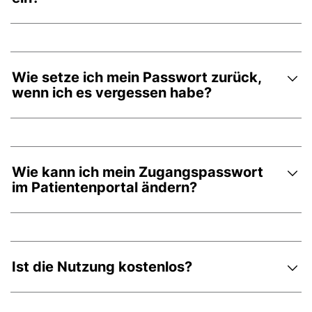
Wie setze ich mein Passwort zurück,
wenn ich es vergessen habe?
Wie kann ich mein Zugangspasswort
im Patientenportal ändern?
Ist die Nutzung kostenlos?