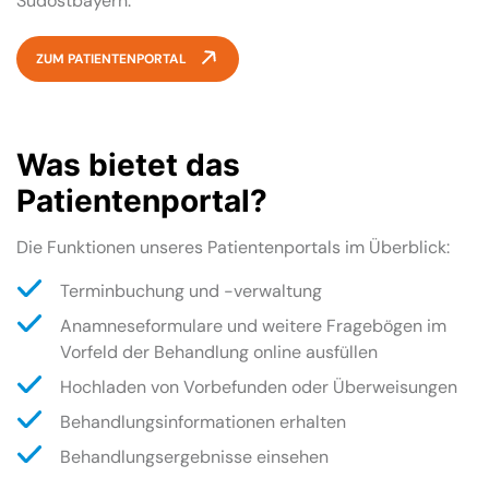
Südostbayern.
ZUM PATIENTENPORTAL
Was bietet das
Patientenportal?
Die Funktionen unseres Patientenportals im Überblick:
Terminbuchung und -verwaltung
Anamneseformulare und weitere Fragebögen im
Vorfeld der Behandlung online ausfüllen
Hochladen von Vorbefunden oder Überweisungen
Behandlungsinformationen erhalten
Behandlungsergebnisse einsehen