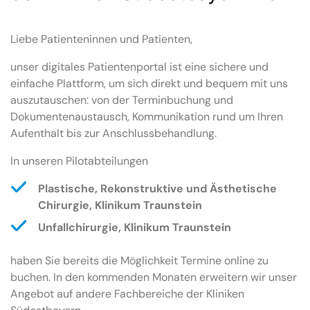
Liebe Patienteninnen und Patienten,
unser digitales Patientenportal ist eine sichere und
einfache Plattform, um sich direkt und bequem mit uns
auszutauschen: von der Terminbuchung und
Dokumentenaustausch, Kommunikation rund um Ihren
Aufenthalt bis zur Anschlussbehandlung.
In unseren Pilotabteilungen
Plastische, Rekonstruktive und Ästhetische
Chirurgie, Klinikum Traunstein
Unfallchirurgie, Klinikum Traunstein
haben Sie bereits die Möglichkeit Termine online zu
buchen. In den kommenden Monaten erweitern wir unser
Angebot auf andere Fachbereiche der Kliniken