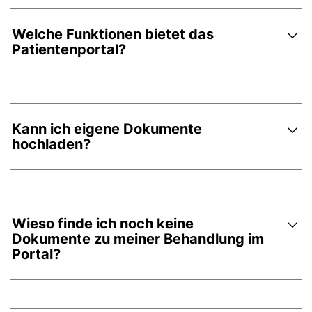
Welche Funktionen bietet das
Patientenportal?
Kann ich eigene Dokumente
hochladen?
Wieso finde ich noch keine
Dokumente zu meiner Behandlung im
Portal?