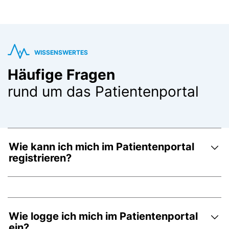
WISSENSWERTES
Häufige Fragen
rund um das Patientenportal
Wie kann ich mich im Patientenportal
registrieren?
Wie logge ich mich im Patientenportal
ein?