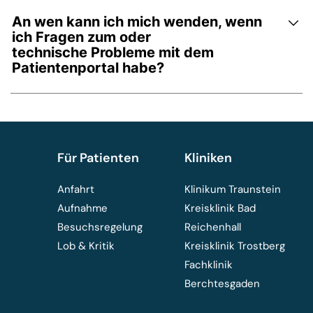
An wen kann ich mich wenden, wenn
ich Fragen zum oder
technische Probleme mit dem
Patientenportal habe?
Für Patienten
Kliniken
Anfahrt
Klinikum Traunstein
Aufnahme
Kreisklinik Bad
Besuchsregelung
Reichenhall
Lob & Kritik
Kreisklinik Trostberg
Fachklinik
Berchtesgaden