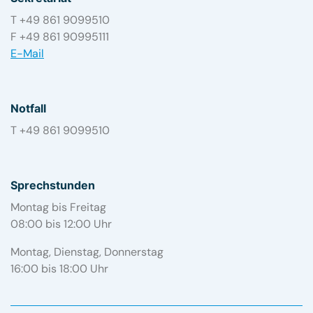
T +49 861 9099510
F +49 861 90995111
E-Mail
Notfall
T +49 861 9099510
Sprechstunden
Montag bis Freitag
08:00 bis 12:00 Uhr
Montag, Dienstag, Donnerstag
16:00 bis 18:00 Uhr