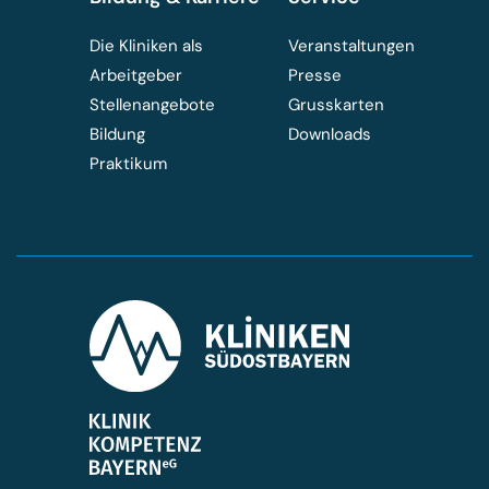
Die Kliniken als
Veranstaltungen
Arbeitgeber
Presse
Stellenangebote
Grusskarten
Bildung
Downloads
Praktikum