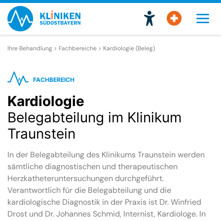
Ihre Behandlung > Fachbereiche >
Kardiologie (Beleg)
FACHBEREICH
Kardiologie
Belegabteilung im Klinikum
Traunstein
In der Belegabteilung des Klinikums Traunstein werden
sämtliche diagnostischen und therapeutischen
Herzkatheteruntersuchungen durchgeführt.
Verantwortlich für die Belegabteilung und die
kardiologische Diagnostik in der Praxis ist Dr. Winfried
Drost und Dr. Johannes Schmid, Internist, Kardiologe. In