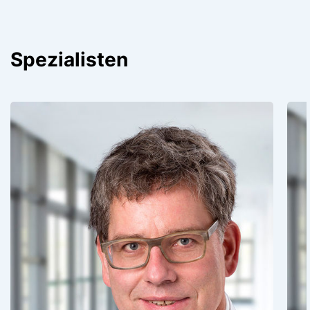
Spezialisten