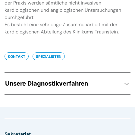
der Praxis werden sämtliche nicht invasiven
kardiologischen und angiologischen Untersuchungen
durchgeführt.
Es besteht eine sehr enge Zusammenarbeit mit der
kardiologischen Abteilung des Klinikums Traunstein.
KONTAKT
SPEZIALISTEN
Unsere Diagnostikverfahren
Sekretariat