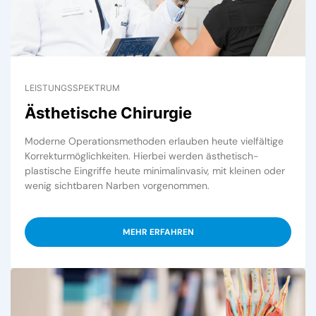
LEISTUNGSSPEKTRUM
Ästhetische Chirurgie
Moderne Operationsmethoden erlauben heute vielfältige
Korrekturmöglichkeiten. Hierbei werden ästhetisch-
plastische Eingriffe heute minimalinvasiv, mit kleinen oder
wenig sichtbaren Narben vorgenommen.
MEHR ERFAHREN