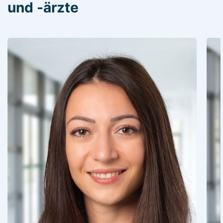
und -ärzte