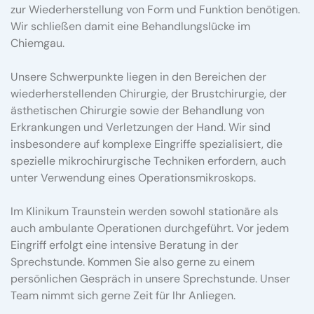
zur Wiederherstellung von Form und Funktion benötigen.
Wir schließen damit eine Behandlungslücke im
Chiemgau.
Unsere Schwerpunkte liegen in den Bereichen der
wiederherstellenden Chirurgie, der Brustchirurgie, der
ästhetischen Chirurgie sowie der Behandlung von
Erkrankungen und Verletzungen der Hand. Wir sind
insbesondere auf komplexe Eingriffe spezialisiert, die
spezielle mikrochirurgische Techniken erfordern, auch
unter Verwendung eines Operationsmikroskops.
Im Klinikum Traunstein werden sowohl stationäre als
auch ambulante Operationen durchgeführt. Vor jedem
Eingriff erfolgt eine intensive Beratung in der
Sprechstunde. Kommen Sie also gerne zu einem
persönlichen Gespräch in unsere Sprechstunde. Unser
Team nimmt sich gerne Zeit für Ihr Anliegen.