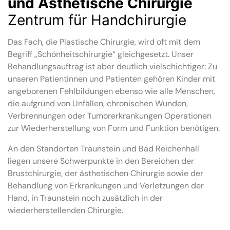
und Ästhetische Chirurgie
Zentrum für Handchirurgie
Das Fach, die Plastische Chirurgie, wird oft mit dem
Begriff „Schönheitschirurgie“ gleichgesetzt. Unser
Behandlungsauftrag ist aber deutlich vielschichtiger: Zu
unseren Patientinnen und Patienten gehören Kinder mit
angeborenen Fehlbildungen ebenso wie alle Menschen,
die aufgrund von Unfällen, chronischen Wunden,
Verbrennungen oder Tumorerkrankungen Operationen
zur Wiederherstellung von Form und Funktion benötigen.
An den Standorten Traunstein und Bad Reichenhall
liegen unsere Schwerpunkte in den Bereichen der
Brustchirurgie, der ästhetischen Chirurgie sowie der
Behandlung von Erkrankungen und Verletzungen der
Hand, in Traunstein noch zusätzlich in der
wiederherstellenden Chirurgie.