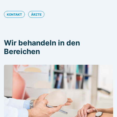
KONTAKT
ÄRZTE
Wir behandeln in den
Bereichen