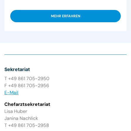
MEHR ERFAHREN
Sekretariat
T +49 861 705-2950
F +49 861 705-2956
E-Mail
Chefarztsekretariat
Lisa Huber
Janina Nachlick
T +49 861 705-2958