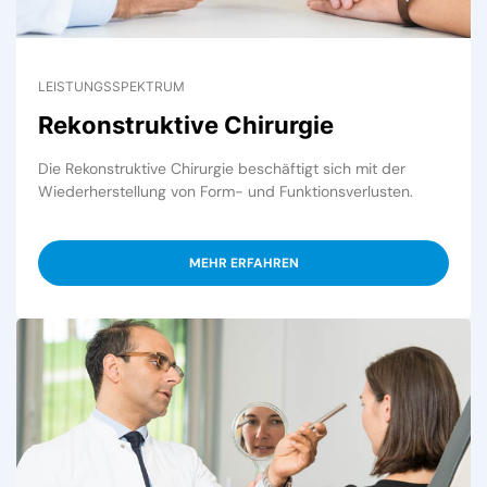
LEISTUNGSSPEKTRUM
Rekonstruktive Chirurgie
Die Rekonstruktive Chirurgie beschäftigt sich mit der
Wiederherstellung von Form- und Funktionsverlusten.
MEHR ERFAHREN