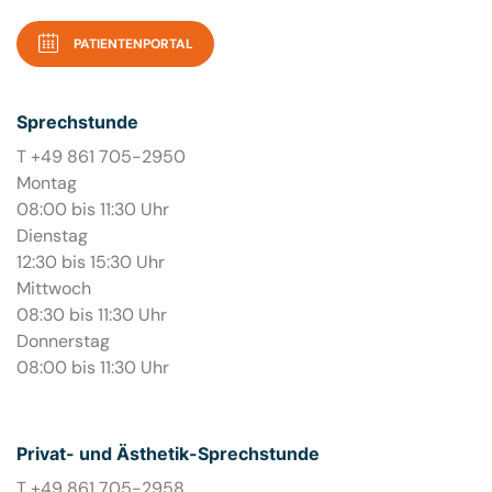
PATIENTENPORTAL
Sprechstunde
T +49 861 705-2950
Montag
08:00 bis 11:30 Uhr
Dienstag
12:30 bis 15:30 Uhr
Mittwoch
08:30 bis 11:30 Uhr
Donnerstag
08:00 bis 11:30 Uhr
Privat- und Ästhetik-Sprechstunde
T +49 861 705-2958