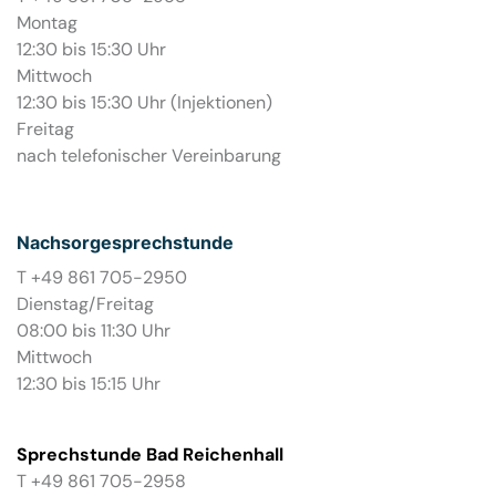
Montag
12:30 bis 15:30 Uhr
Mittwoch
12:30 bis 15:30 Uhr (Injektionen)
Freitag
nach telefonischer Vereinbarung
Nachsorgesprechstunde
T +49 861 705-2950
Dienstag/Freitag
08:00 bis 11:30 Uhr
Mittwoch
12:30 bis 15:15 Uhr
Sprechstunde Bad Reichenhall
T +49 861 705-2958