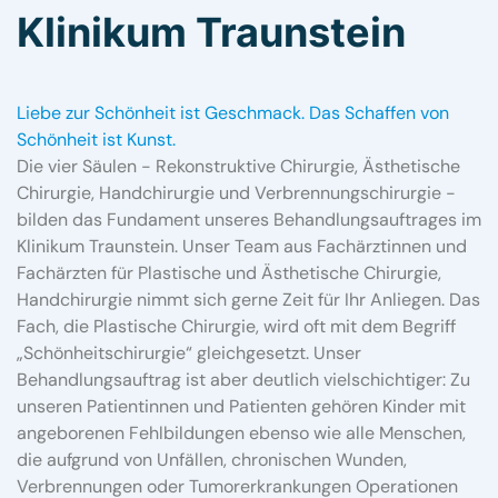
Klinikum Traunstein
Liebe zur Schönheit ist Geschmack. Das Schaffen von
Schönheit ist Kunst.
Die vier Säulen - Rekonstruktive Chirurgie, Ästhetische
Chirurgie, Handchirurgie und Verbrennungschirurgie -
bilden das Fundament unseres Behandlungsauftrages im
Klinikum Traunstein. Unser Team aus Fachärztinnen und
Fachärzten für Plastische und Ästhetische Chirurgie,
Handchirurgie nimmt sich gerne Zeit für Ihr Anliegen. Das
Fach, die Plastische Chirurgie, wird oft mit dem Begriff
„Schönheitschirurgie“ gleichgesetzt. Unser
Behandlungsauftrag ist aber deutlich vielschichtiger: Zu
unseren Patientinnen und Patienten gehören Kinder mit
angeborenen Fehlbildungen ebenso wie alle Menschen,
die aufgrund von Unfällen, chronischen Wunden,
Verbrennungen oder Tumorerkrankungen Operationen