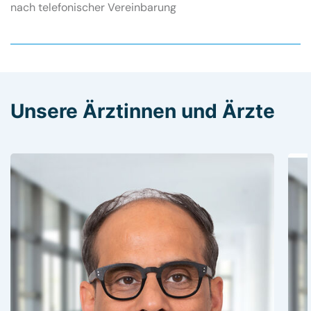
nach telefonischer Vereinbarung
Unsere Ärztinnen und Ärzte