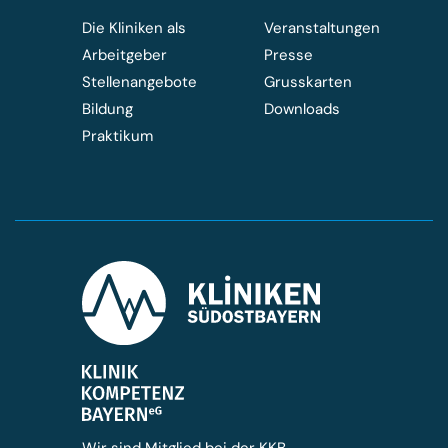
Die Kliniken als
Veranstaltungen
Arbeitgeber
Presse
Stellenangebote
Grusskarten
Bildung
Downloads
Praktikum