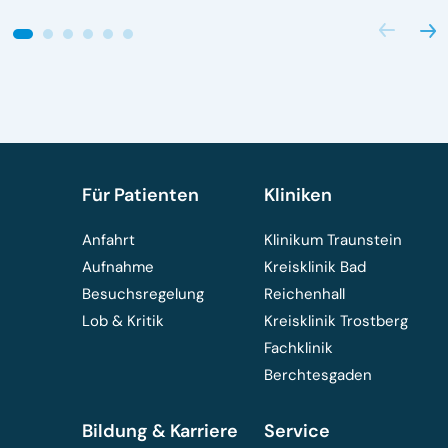
Für Patienten
Kliniken
Anfahrt
Klinikum Traunstein
Aufnahme
Kreisklinik Bad
Besuchsregelung
Reichenhall
Lob & Kritik
Kreisklinik Trostberg
Fachklinik
Berchtesgaden
Bildung & Karriere
Service