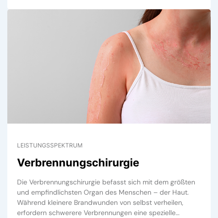
LEISTUNGSSPEKTRUM
Verbrennungschirurgie
Die Verbrennungschirurgie befasst sich mit dem größten
und empfindlichsten Organ des Menschen – der Haut.
Während kleinere Brandwunden von selbst verheilen,
erfordern schwerere Verbrennungen eine spezielle…