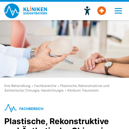
Ihre Behandlung > Fachbereiche >
Plastische, Rekonstruktive und
Ästhetische Chirurgie, Handchirurgie
>
Klinikum Traunstein
FACHBEREICH
Plastische, Rekonstruktive