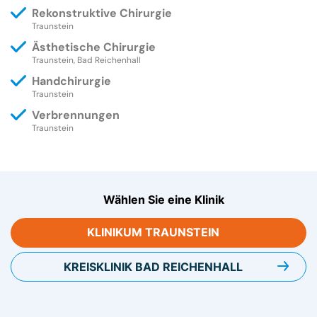
Rekonstruktive Chirurgie
Traunstein
Ästhetische Chirurgie
Traunstein, Bad Reichenhall
Handchirurgie
Traunstein
Verbrennungen
Traunstein
Wählen Sie eine Klinik
KLINIKUM
TRAUNSTEIN
KREISKLINIK
BAD REICHENHALL