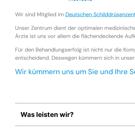
Wir sind Mitglied im
Deutschen Schilddrüsenzen
Unser Zentrum dient der optimalen medizinisch
Ärzte ist uns vor allem die flächendeckende Auf
Für den Behandlungserfolg ist nicht nur die Komp
entscheidend. Deswegen kümmern sich in unsere
Wir kümmern uns um Sie und Ihre S
Was leisten wir?