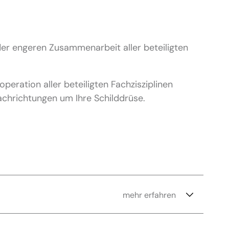
er engeren Zusammenarbeit aller beteiligten
eration aller beteiligten Fachzisziplinen
chrichtungen um Ihre Schilddrüse.