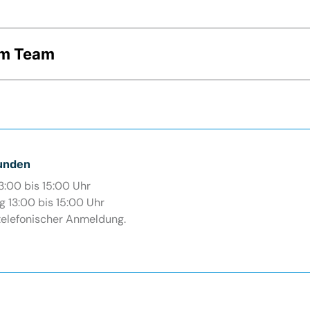
im Team
unden
3:00 bis 15:00 Uhr
 13:00 bis 15:00 Uhr
telefonischer Anmeldung.