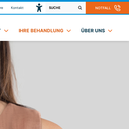
re
Kontakt
NOTFALL
T
IHRE BEHANDLUNG
ÜBER UNS