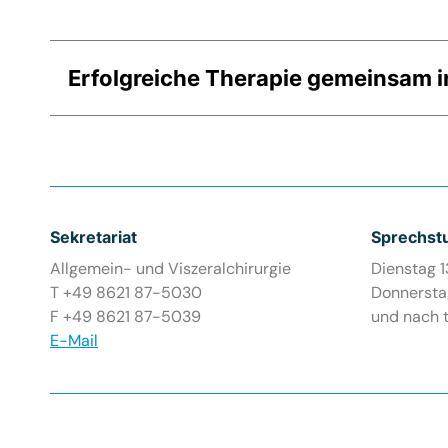
Erfolgreiche Therapie gemeinsam 
Sekretariat
Sprechst
Allgemein- und Viszeralchirurgie
Dienstag 1
T +49 8621 87-5030
Donnerstag
F +49 8621 87-5039
und nach 
E-Mail