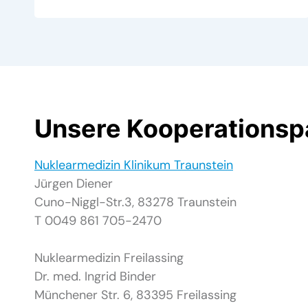
Unsere Kooperationsp
Nuklearmedizin Klinikum Traunstein
Jürgen Diener
Cuno-Niggl-Str.3, 83278 Traunstein
T 0049 861 705-2470
Nuklearmedizin Freilassing
Dr. med. Ingrid Binder
Münchener Str. 6, 83395 Freilassing