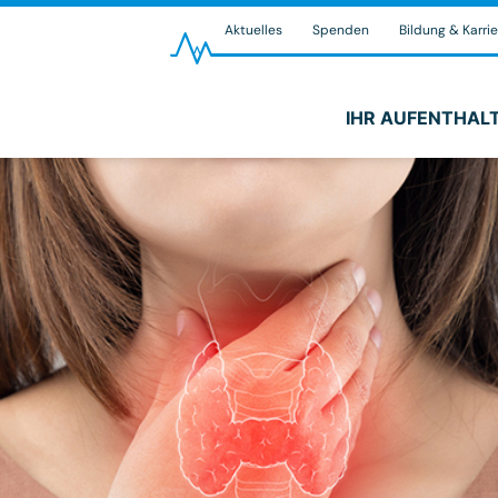
Aktuelles
Spenden
Bildung & Karrie
IHR AUFENTHAL