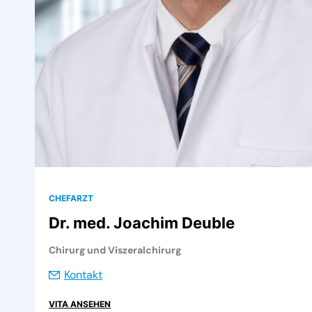
CHEFARZT
Dr. med. Joachim Deuble
Chirurg und Viszeralchirurg
Kontakt
VITA ANSEHEN