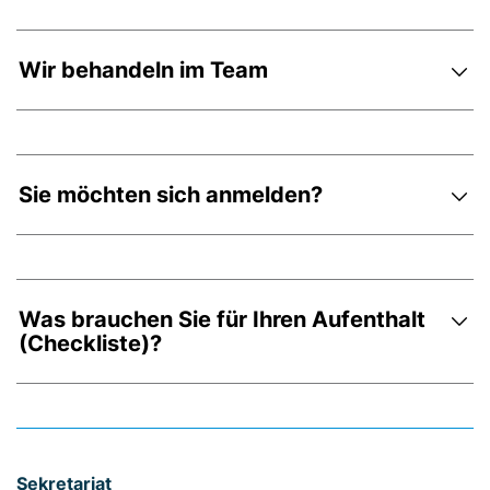
Wir behandeln im Team
Sie möchten sich anmelden?
Was brauchen Sie für Ihren Aufenthalt
(Checkliste)?
Sekretariat