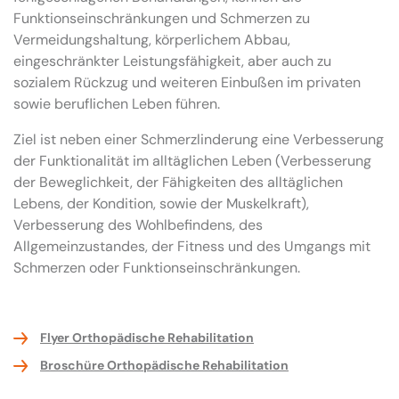
Funktionseinschränkungen und Schmerzen zu
Vermeidungshaltung, körperlichem Abbau,
eingeschränkter Leistungsfähigkeit, aber auch zu
sozialem Rückzug und weiteren Einbußen im privaten
sowie beruflichen Leben führen.
Ziel ist neben einer Schmerzlinderung eine Verbesserung
der Funktionalität im alltäglichen Leben (Verbesserung
der Beweglichkeit, der Fähigkeiten des alltäglichen
Lebens, der Kondition, sowie der Muskelkraft),
Verbesserung des Wohlbefindens, des
Allgemeinzustandes, der Fitness und des Umgangs mit
Schmerzen oder Funktionseinschränkungen.
Flyer Orthopädische Rehabilitation
Broschüre Orthopädische Rehabilitation