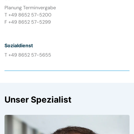
Planung Terminvergabe
T +49 8652 57-5200
F +49 8652 57-5299
Sozialdienst
T +49 8652 57-5655
Unser Spezialist