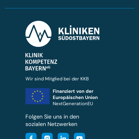
Wir sind Mitglied bei der KKB
Finanziert von der
Europäischen Union
NextGenerationEU
Folgen Sie uns in den
sozialen Netzwerken