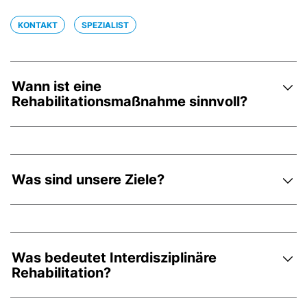
KONTAKT
SPEZIALIST
Wann ist eine
Rehabilitationsmaßnahme sinnvoll?
Was sind unsere Ziele?
Was bedeutet Interdisziplinäre
Rehabilitation?