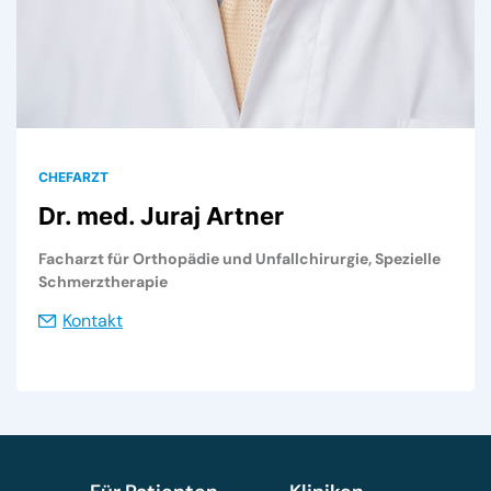
CHEFARZT
Dr. med. Juraj Artner
Facharzt für Orthopädie und Unfallchirurgie, Spezielle
Schmerztherapie
Kontakt