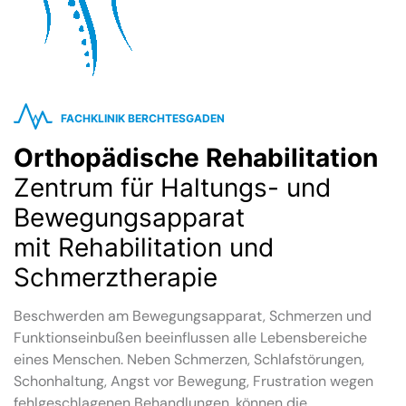
FACHKLINIK BERCHTESGADEN
Orthopädische Rehabilitation
Zentrum für Haltungs- und
Bewegungsapparat
mit Rehabilitation und
Schmerztherapie
Beschwerden am Bewegungsapparat, Schmerzen und
Funktionseinbußen beeinflussen alle Lebensbereiche
eines Menschen. Neben Schmerzen, Schlafstörungen,
Schonhaltung, Angst vor Bewegung, Frustration wegen
fehlgeschlagenen Behandlungen, können die