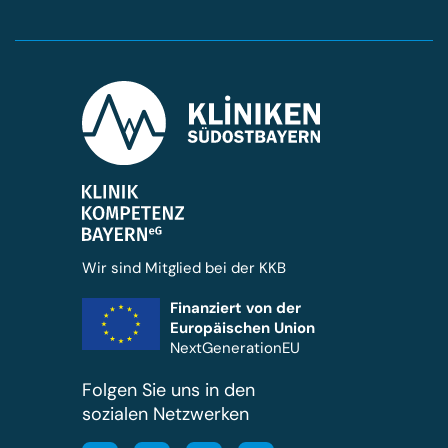
Wir sind Mitglied bei der KKB
Finanziert von der
Europäischen Union
NextGenerationEU
Folgen Sie uns in den
sozialen Netzwerken