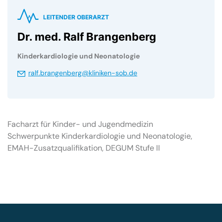
LEITENDER OBERARZT
Dr. med. Ralf Brangenberg
Kinderkardiologie und Neonatologie
ralf.brangenberg@kliniken-sob.de
Facharzt für Kinder- und Jugendmedizin
Schwerpunkte Kinderkardiologie und Neonatologie,
EMAH-Zusatzqualifikation, DEGUM Stufe II