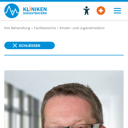
Ihre Behandlung > Fachbereiche >
Kinder- und Jugendmedizin
SCHLIESSEN