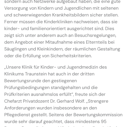
sondern auch Netzwerke aufgebaut haben, die eine gute
Versorgung von Kindern und Jugendlichen mit seltenen
und schwerwiegenden Krankheitsbildern sicher stellen.
Ferner müssen die Kinderkliniken nachweisen, dass sie
kinder- und familienorientiert ausgerichtet sind. Dies
zeigt sich unter anderem auch an Besuchsregelungen,
dem Angebot einer Mitaufnahme eines Elternteils bei
Säuglingen und Kleinkindern, der räumlichen Gestaltung
oder die Erfüllung von Sicherheitskriterien.
„Unsere Klinik für Kinder- und Jugendmedizin des
Klinikums Traunstein hat auch in der dritten
Bewertungsrunde den gestiegenen
Prüfungsbedingungen standgehalten und die
Prüfkriterien ausnahmslos erfüllt“, freute sich der
Chefarzt Privatdozent Dr. Gerhard Wolf. „Strengere
Anforderungen wurden insbesondere an den
Pflegedienst gestellt. Seitens der Bewertungskommission
wurde sehr darauf geachtet, dass mindestens 95