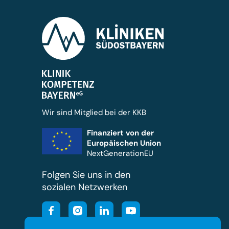
Wir sind Mitglied bei der KKB
Finanziert von der
Europäischen Union
NextGenerationEU
Folgen Sie uns in den
sozialen Netzwerken