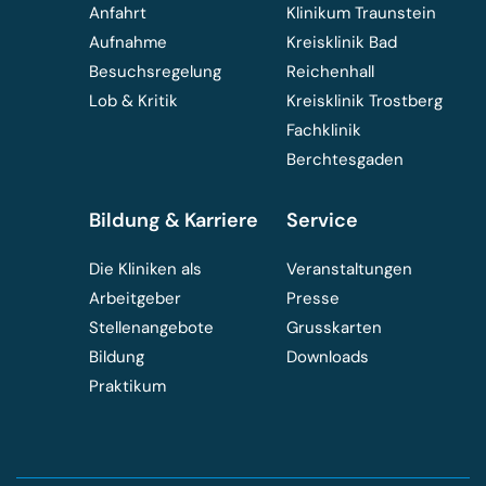
Anfahrt
Klinikum Traunstein
Aufnahme
Kreisklinik Bad
Besuchsregelung
Reichenhall
Lob & Kritik
Kreisklinik Trostberg
Fachklinik
Berchtesgaden
Bildung & Karriere
Service
Die Kliniken als
Veranstaltungen
Arbeitgeber
Presse
Stellenangebote
Grusskarten
Bildung
Downloads
Praktikum