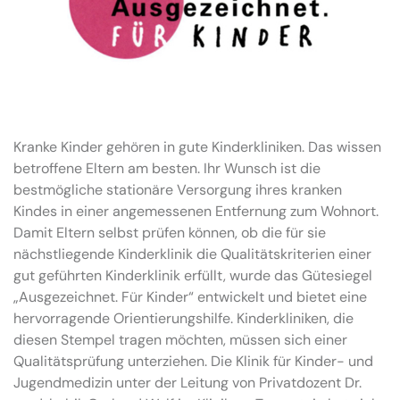
Kranke Kinder gehören in gute Kinderkliniken. Das wissen
betroffene Eltern am besten. Ihr Wunsch ist die
bestmögliche stationäre Versorgung ihres kranken
Kindes in einer angemessenen Entfernung zum Wohnort.
Damit Eltern selbst prüfen können, ob die für sie
nächstliegende Kinderklinik die Qualitätskriterien einer
gut geführten Kinderklinik erfüllt, wurde das Gütesiegel
„Ausgezeichnet. Für Kinder“ entwickelt und bietet eine
hervorragende Orientierungshilfe. Kinderkliniken, die
diesen Stempel tragen möchten, müssen sich einer
Qualitätsprüfung unterziehen. Die Klinik für Kinder- und
Jugendmedizin unter der Leitung von Privatdozent Dr.