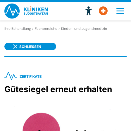
Ihre Behandlung > Fachbereiche >
Kinder- und Jugendmedizin
SCHLIESSEN
ZERTIFIKATE
Gütesiegel erneut erhalten