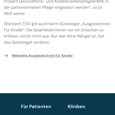
Prozent Gesundheits- und Kinderkrankenpflegekräfte in
der patientennahen Pflege eingesetzt werden“, so Dr.
Wolf weiter.
Wie beim TÜV gilt auch beim Gütesiegel „Ausgezeichnet.
Für Kinder“: Die Qualitätskriterien nur ein bisschen zu
erfüllen, reicht nicht aus. Nur wer ohne Mängel ist, hat
das Gütesiegel verdient.
Webseite Ausgezeichnet für Kinder
Für Patienten
Kliniken