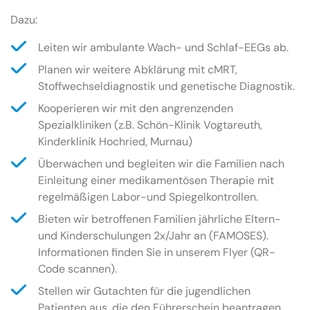
Dazu:
Leiten wir ambulante Wach- und Schlaf-EEGs ab.
Planen wir weitere Abklärung mit cMRT,
Stoffwechseldiagnostik und genetische Diagnostik.
Kooperieren wir mit den angrenzenden
Spezialkliniken (z.B. Schön-Klinik Vogtareuth,
Kinderklinik Hochried, Murnau)
Überwachen und begleiten wir die Familien nach
Einleitung einer medikamentösen Therapie mit
regelmäßigen Labor-und Spiegelkontrollen.
Bieten wir betroffenen Familien jährliche Eltern-
und Kinderschulungen 2x/Jahr an (FAMOSES).
Informationen finden Sie in unserem Flyer (QR-
Code scannen).
Stellen wir Gutachten für die jugendlichen
Patienten aus, die den Führerschein beantragen.