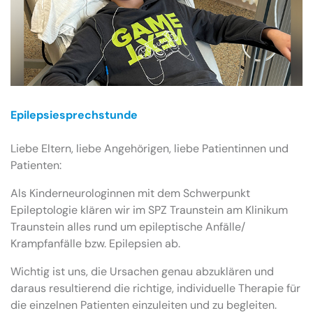
Epilepsiesprechstunde
Liebe Eltern, liebe Angehörigen, liebe Patientinnen und
Patienten:
Als Kinderneurologinnen mit dem Schwerpunkt
Epileptologie klären wir im SPZ Traunstein am Klinikum
Traunstein alles rund um epileptische Anfälle/
Krampfanfälle bzw. Epilepsien ab.
Wichtig ist uns, die Ursachen genau abzuklären und
daraus resultierend die richtige, individuelle Therapie für
die einzelnen Patienten einzuleiten und zu begleiten.