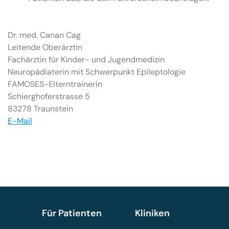
Dr. med. Canan Cag
Leitende Oberärztin
Fachärztin für Kinder- und Jugendmedizin
Neuropädiaterin mit Schwerpunkt Epileptologie
FAMOSES-Elterntrainerin
Schierghoferstrasse 5
83278 Traunstein
E-Mail
Für Patienten
Kliniken