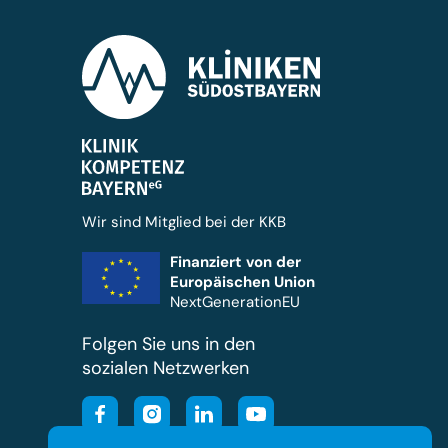
Wir sind Mitglied bei der KKB
Finanziert von der
Europäischen Union
NextGenerationEU
Folgen Sie uns in den
sozialen Netzwerken