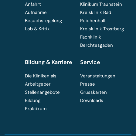
Anfahrt
Klinikum Traunstein
Aufnahme
Kreisklinik Bad
Besuchsregelung
Reichenhall
Lob & Kritik
Kreisklinik Trostberg
Fachklinik
Berchtesgaden
Bildung & Karriere
Service
Die Kliniken als
Veranstaltungen
Arbeitgeber
Presse
Stellenangebote
Grusskarten
Bildung
Downloads
Praktikum