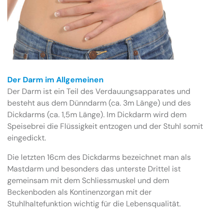
Der Darm im Allgemeinen
Der Darm ist ein Teil des Verdauungsapparates und
besteht aus dem Dünndarm (ca. 3m Länge) und des
Dickdarms (ca. 1,5m Länge). Im Dickdarm wird dem
Speisebrei die Flüssigkeit entzogen und der Stuhl somit
eingedickt.
Die letzten 16cm des Dickdarms bezeichnet man als
Mastdarm und besonders das unterste Drittel ist
gemeinsam mit dem Schliessmuskel und dem
Beckenboden als Kontinenzorgan mit der
Stuhlhaltefunktion wichtig für die Lebensqualität.