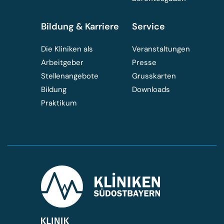
Bildung & Karriere
Service
Die Kliniken als
Veranstaltungen
Arbeitgeber
Presse
Stellenangebote
Grusskarten
Bildung
Downloads
Praktikum