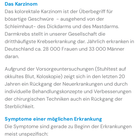
Das Karzinom
Das kolorektale Karzinom ist der Überbegriff für
bösartige Geschwüre - ausgehend von der
Schleimhaut- des Dickdarms und des Mastdarms.
Darmkrebs stellt in unserer Gesellschaft die
dritthäufigste Krebserkrankung dar. Jährlich erkranken in
Deutschland ca. 28 000 Frauen und 33 000 Männer
daran.
Aufgrund der Vorsorgeuntersuchungen (Stuhltest auf
okkultes Blut, Koloskopie) zeigt sich in den letzten 20
Jahren ein Rückgang der Neuerkrankungen und durch
individuelle Behandlungskonzepte und Verbesserungen
der chirurgischen Techniken auch ein Rückgang der
Sterblichkeit.
Symptome einer möglichen Erkrankung
Die Symptome sind gerade zu Beginn der Erkrankungen
meist unspezifisch: