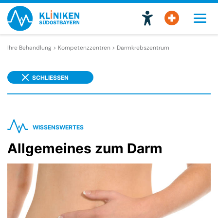
Ihre Behandlung > Kompetenzzentren >
Darmkrebszentrum
SCHLIESSEN
WISSENSWERTES
Allgemeines zum Darm