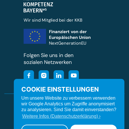
Wir sind Mitglied bei der KKB
Finanziert von der
Europäischen Union
NextGenerationEU
Folgen Sie uns in den
sozialen Netzwerken
COOKIE EINSTELLUNGEN
Um unsere Website zu verbessern verwenden
Cookie Einstellungen
Kontakt
Impressum
wir Google Analytics um Zugriffe anonymisiert
zu analysieren. Sind Sie damit einverstanden?
Datenschutz
Barrierefreiheit
Orgavision
Weitere Infos (Datenschutzerklärung) ›