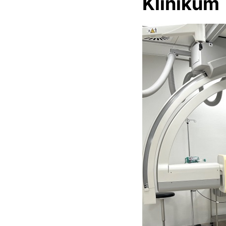
Klinikum 