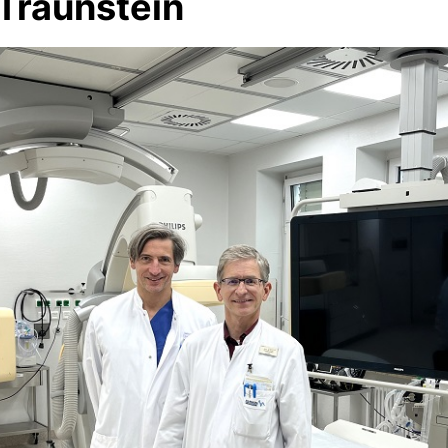
Traunstein