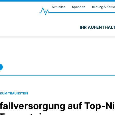
Aktuelles
Spenden
Bildung & Karrie
IHR AUFENTHAL
NIKUM TRAUNSTEIN
fallversorgung auf Top-N