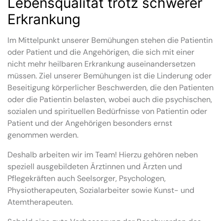
Lebensqualität trotz schwerer
Erkrankung
Im Mittelpunkt unserer Bemühungen stehen die Patientin
oder Patient und die Angehörigen, die sich mit einer
nicht mehr heilbaren Erkrankung auseinandersetzen
müssen. Ziel unserer Bemühungen ist die Linderung oder
Beseitigung körperlicher Beschwerden, die den Patienten
oder die Patientin belasten, wobei auch die psychischen,
sozialen und spirituellen Bedürfnisse von Patientin oder
Patient und der Angehörigen besonders ernst
genommen werden.
Deshalb arbeiten wir im Team! Hierzu gehören neben
speziell ausgebildeten Ärztinnen und Ärzten und
Pflegekräften auch Seelsorger, Psychologen,
Physiotherapeuten, Sozialarbeiter sowie Kunst- und
Atemtherapeuten.