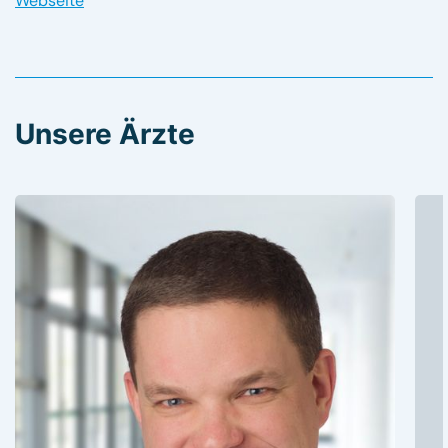
Webseite
Unsere Ärzte