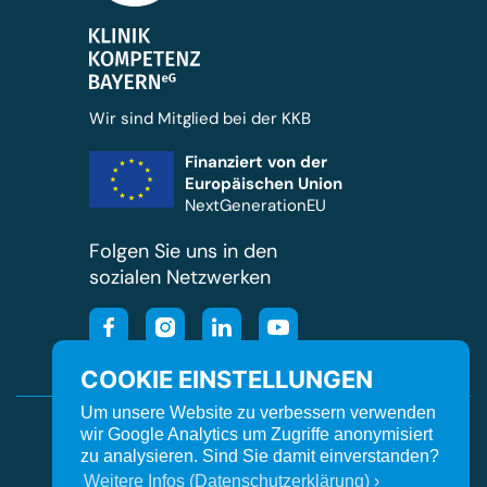
Wir sind Mitglied bei der KKB
Finanziert von der
Europäischen Union
NextGenerationEU
Folgen Sie uns in den
sozialen Netzwerken
COOKIE EINSTELLUNGEN
Um unsere Website zu verbessern verwenden
Cookie Einstellungen
Kontakt
Impressum
wir Google Analytics um Zugriffe anonymisiert
zu analysieren. Sind Sie damit einverstanden?
Datenschutz
Barrierefreiheit
Orgavision
Weitere Infos (Datenschutzerklärung) ›