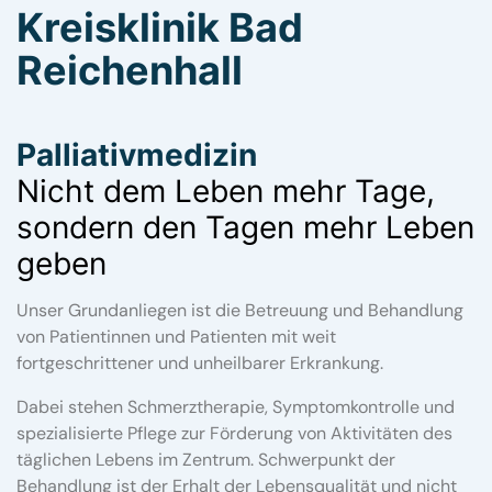
Kreisklinik Bad
Reichenhall
Palliativmedizin
Nicht dem Leben mehr Tage,
sondern den Tagen mehr Leben
geben
Unser Grundanliegen ist die Betreuung und Behandlung
von Patientinnen und Patienten mit weit
fortgeschrittener und unheilbarer Erkrankung.
Dabei stehen Schmerztherapie, Symptomkontrolle und
spezialisierte Pflege zur Förderung von Aktivitäten des
täglichen Lebens im Zentrum. Schwerpunkt der
Behandlung ist der Erhalt der Lebensqualität und nicht