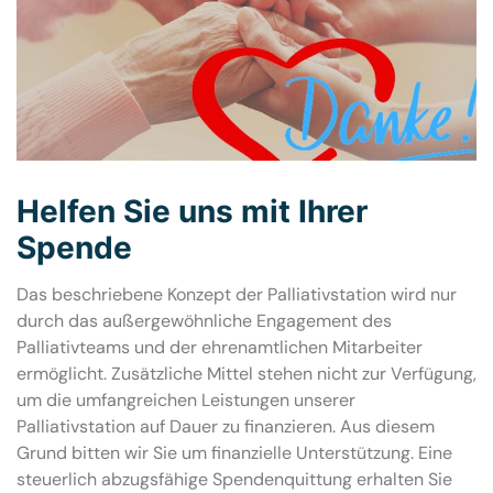
Helfen Sie uns mit Ihrer
Spende
Das beschriebene Konzept der Palliativstation wird nur
durch das außergewöhnliche Engagement des
Palliativteams und der ehrenamtlichen Mitarbeiter
ermöglicht. Zusätzliche Mittel stehen nicht zur Verfügung,
um die umfangreichen Leistungen unserer
Palliativstation auf Dauer zu finanzieren. Aus diesem
Grund bitten wir Sie um finanzielle Unterstützung. Eine
steuerlich abzugsfähige Spendenquittung erhalten Sie