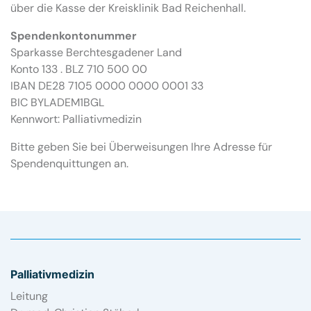
über die Kasse der Kreisklinik Bad Reichenhall.
Spendenkontonummer
Sparkasse Berchtesgadener Land
Konto 133 . BLZ 710 500 00
IBAN DE28 7105 0000 0000 0001 33
BIC BYLADEM1BGL
Kennwort: Palliativmedizin
Bitte geben Sie bei Überweisungen Ihre Adresse für
Spendenquittungen an.
Palliativmedizin
Leitung