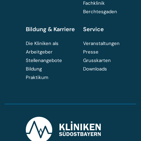
Fachklinik
Berchtesgaden
Bildung & Karriere
Service
Die Kliniken als
Veranstaltungen
Arbeitgeber
Presse
Stellenangebote
Grusskarten
Bildung
Downloads
Praktikum