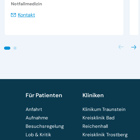
Notfallmedizin
Kontakt
Für Patienten
Kliniken
Anfahrt
Klinikum Traunstein
Aufnahme
Kreisklinik Bad
Besuchsregelung
Reichenhall
Lob & Kritik
Kreisklinik Trostberg