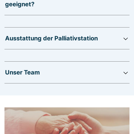
geeignet?
Ausstattung der Palliativstation
Unser Team