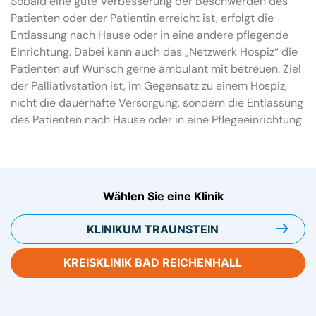
Sobald eine gute Verbesserung der Beschwerden des
Patienten oder der Patientin erreicht ist, erfolgt die
Entlassung nach Hause oder in eine andere pflegende
Einrichtung. Dabei kann auch das „Netzwerk Hospiz“ die
Patienten auf Wunsch gerne ambulant mit betreuen. Ziel
der Palliativstation ist, im Gegensatz zu einem Hospiz,
nicht die dauerhafte Versorgung, sondern die Entlassung
des Patienten nach Hause oder in eine Pflegeeinrichtung.
Wählen Sie eine Klinik
KLINIKUM
TRAUNSTEIN
KREISKLINIK
BAD REICHENHALL