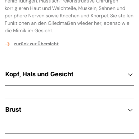
Fehlbildungen. Plastisch-rekonstruktive Chirurgen
korrigieren Haut und Weichteile, Muskeln, Sehnen und
periphere Nerven sowie Knochen und Knorpel. Sie stellen
Funktionen an den Gliedmaßen wieder her, ebenso wie
die Mimik im Gesicht.
zurück zur Übersicht
Kopf, Hals und Gesicht
Brust