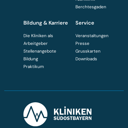
Berchtesgaden
Bildung & Karriere
Service
Die Kliniken als
Veranstaltungen
Arbeitgeber
Presse
Stellenangebote
Grusskarten
Bildung
Downloads
Praktikum