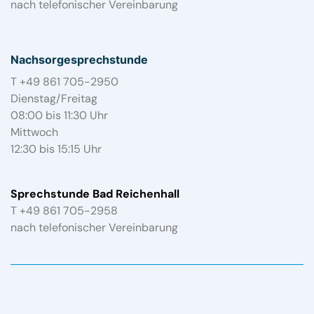
nach telefonischer Vereinbarung
Nachsorgesprechstunde
T +49 861 705-2950
Dienstag/Freitag
08:00 bis 11:30 Uhr
Mittwoch
12:30 bis 15:15 Uhr
Sprechstunde Bad Reichenhall
T +49 861 705-2958
nach telefonischer Vereinbarung