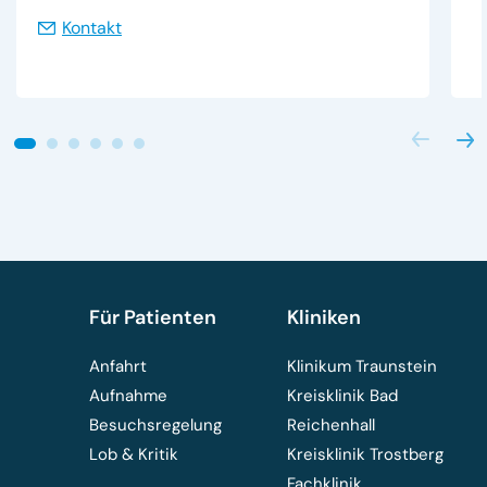
Kontakt
Für Patienten
Kliniken
Anfahrt
Klinikum Traunstein
Aufnahme
Kreisklinik Bad
Besuchsregelung
Reichenhall
Lob & Kritik
Kreisklinik Trostberg
Fachklinik