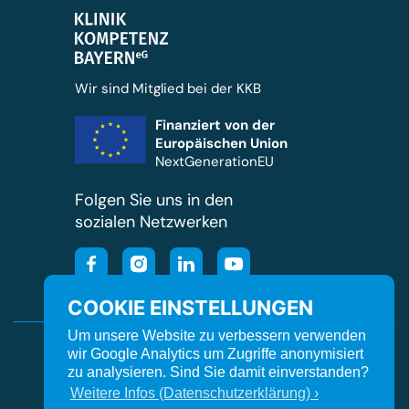
Wir sind Mitglied bei der KKB
Finanziert von der
Europäischen Union
NextGenerationEU
Folgen Sie uns in den
sozialen Netzwerken
COOKIE EINSTELLUNGEN
Um unsere Website zu verbessern verwenden
Cookie Einstellungen
Kontakt
Impressum
wir Google Analytics um Zugriffe anonymisiert
zu analysieren. Sind Sie damit einverstanden?
Datenschutz
Barrierefreiheit
Orgavision
Weitere Infos (Datenschutzerklärung) ›