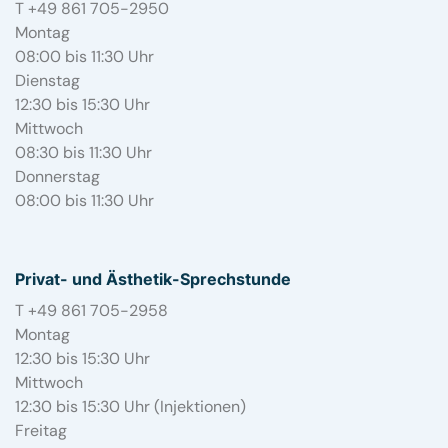
T +49 861 705-2950
Montag
08:00 bis 11:30 Uhr
Dienstag
12:30 bis 15:30 Uhr
Mittwoch
08:30 bis 11:30 Uhr
Donnerstag
08:00 bis 11:30 Uhr
Privat- und Ästhetik-Sprechstunde
T +49 861 705-2958
Montag
12:30 bis 15:30 Uhr
Mittwoch
12:30 bis 15:30 Uhr (Injektionen)
Freitag