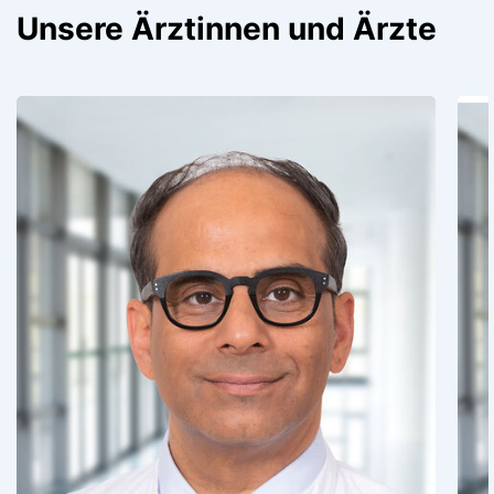
Unsere Ärztinnen und Ärzte