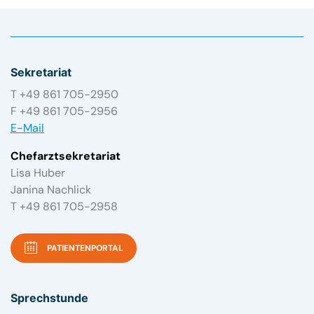
Sekretariat
T +49 861 705-2950
F +49 861 705-2956
E-Mail
Chefarztsekretariat
Lisa Huber
Janina Nachlick
T +49 861 705-2958
PATIENTENPORTAL
Sprechstunde