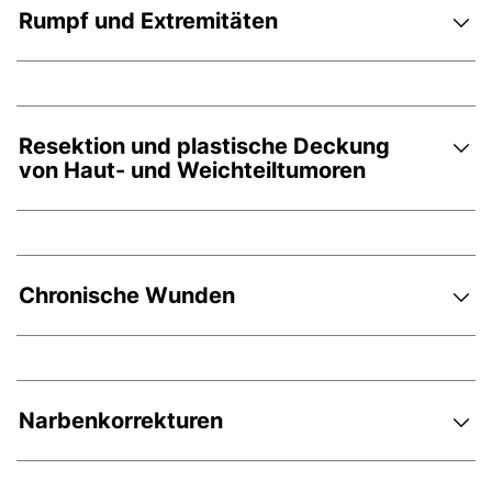
Rumpf und Extremitäten
Resektion und plastische Deckung
von Haut- und Weichteiltumoren
Chronische Wunden
Narbenkorrekturen